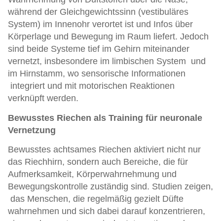
während der Gleichgewichtssinn (vestibuläres
System) im Innenohr verortet ist und Infos über
Körperlage und Bewegung im Raum liefert. Jedoch
sind beide Systeme tief im Gehirn miteinander
vernetzt, insbesondere im limbischen System und
im Hirnstamm, wo sensorische Informationen
integriert und mit motorischen Reaktionen
verknüpft werden.
Bewusstes Riechen als Training für neuronale
Vernetzung
Bewusstes achtsames Riechen aktiviert nicht nur
das Riechhirn, sondern auch Bereiche, die für
Aufmerksamkeit, Körperwahrnehmung und
Bewegungskontrolle zuständig sind. Studien zeigen,
das Menschen, die regelmäßig gezielt Düfte
wahrnehmen und sich dabei darauf konzentrieren,