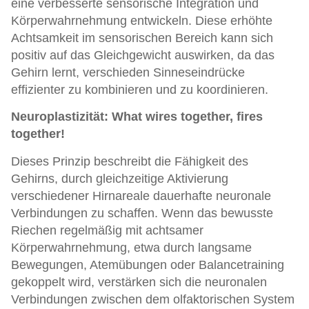
eine verbesserte sensorische Integration und
Körperwahrnehmung entwickeln. Diese erhöhte
Achtsamkeit im sensorischen Bereich kann sich
positiv auf das Gleichgewicht auswirken, da das
Gehirn lernt, verschieden Sinneseindrücke
effizienter zu kombinieren und zu koordinieren.
Neuroplastizität: What wires together, fires
together!
Dieses Prinzip beschreibt die Fähigkeit des
Gehirns, durch gleichzeitige Aktivierung
verschiedener Hirnareale dauerhafte neuronale
Verbindungen zu schaffen. Wenn das bewusste
Riechen regelmäßig mit achtsamer
Körperwahrnehmung, etwa durch langsame
Bewegungen, Atemübungen oder Balancetraining
gekoppelt wird, verstärken sich die neuronalen
Verbindungen zwischen dem olfaktorischen System