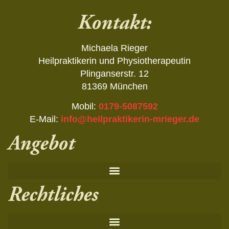
Kontakt:
Michaela Rieger
Heilpraktikerin und Physiotherapeutin
Plinganserstr. 12
81369 München
Mobil:
0179-5087592
E-Mail:
info@heilpraktikerin-mrieger.de
Angebot
Rechtliches