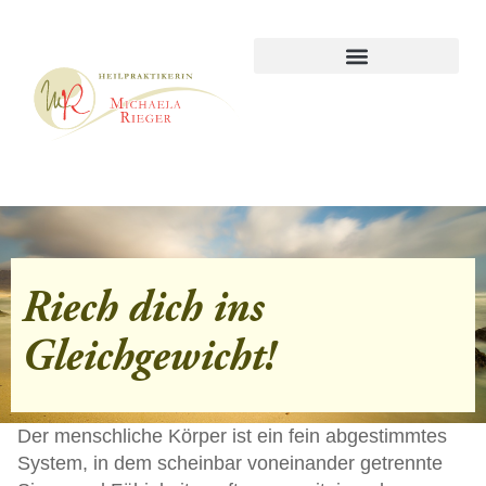
Riech dich ins
Gleichgewicht!
Der menschliche Körper ist ein fein abgestimmtes
System, in dem scheinbar voneinander getrennte