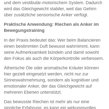
und dem vestibulär-motorischem System. Dadurch
wird das Gleichgewicht stabiler, weil das Gehirn
über zusätzliche sensorische Anker verfügt.
Praktische Anwendung: Riechen als Anker im
Bewegungstraining
In der Praxis bedeutet das: Wer beim Balancieren
einen bestimmten Duft bewusst wahrnimmt, kann
seine Aufmerksamkeit bündeln und damit sowohl
den Fokus als auch die Körperkontrolle verbessern.
Ätherische Öle oder aromatische Kräuter können
hier gezielt eingesetzt werden, nicht nur zur
Sinneswahrnehmung, sondern als kognitiver und
emotionaler Anker, der das Gleichgewicht auf
mehreren Ebenen unterstützt.
Das bewusste Riechen ist mehr als nur eine
sinnliche Erfahrung, es kann ein wirkungsvolles