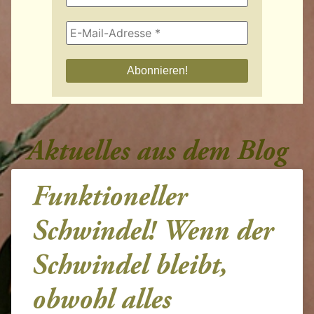
Aktuelles aus dem Blog
Funktioneller
Schwindel! Wenn der
Schwindel bleibt,
obwohl alles