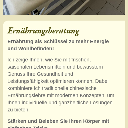
Ernährungsberatung
Ernährung als Schlüssel zu mehr Energie
und Wohlbefinden!
Ich zeige Ihnen, wie Sie mit frischen,
saisonalen Lebensmitteln und bewusstem
Genuss Ihre Gesundheit und
Leistungsfähigkeit optimieren können. Dabei
kombiniere ich traditionelle chinesische
Ernährungslehre mit modernen Konzepten, um
Ihnen individuelle und ganzheitliche Lösungen
zu bieten.
Stärken und Beleben Sie Ihren Körper mit