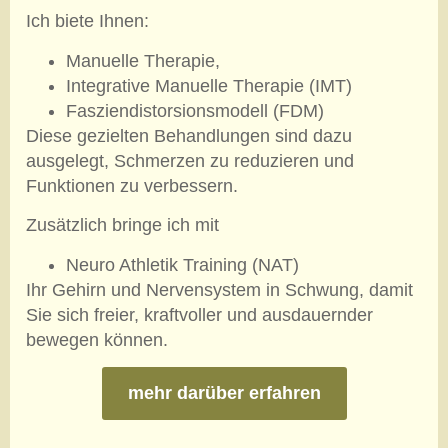
Ich biete Ihnen:
Manuelle Therapie,
Integrative Manuelle Therapie (IMT)
Fasziendistorsionsmodell (FDM)
Diese gezielten Behandlungen sind dazu
ausgelegt, Schmerzen zu reduzieren und
Funktionen zu verbessern.
Zusätzlich bringe ich mit
Neuro Athletik Training (NAT)
Ihr Gehirn und Nervensystem in Schwung, damit
Sie sich freier, kraftvoller und ausdauernder
bewegen können.
mehr darüber erfahren