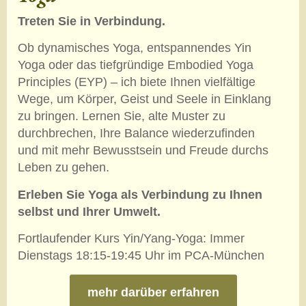
Treten Sie in Verbindung.
Ob dynamisches Yoga, entspannendes Yin
Yoga oder das tiefgründige Embodied Yoga
Principles (EYP) – ich biete Ihnen vielfältige
Wege, um Körper, Geist und Seele in Einklang
zu bringen. Lernen Sie, alte Muster zu
durchbrechen, Ihre Balance wiederzufinden
und mit mehr Bewusstsein und Freude durchs
Leben zu gehen.
Erleben Sie Yoga als Verbindung zu Ihnen
selbst und Ihrer Umwelt.
Fortlaufender Kurs Yin/Yang-Yoga: Immer
Dienstags 18:15-19:45 Uhr im PCA-München
mehr darüber erfahren