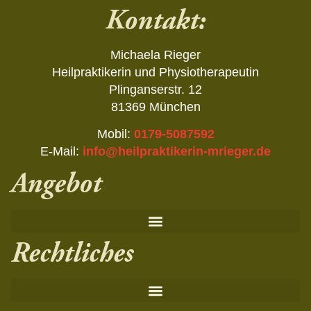
Kontakt:
Michaela Rieger
Heilpraktikerin und Physiotherapeutin
Plinganserstr. 12
81369 München
Mobil:
0179-5087592
E-Mail:
info@heilpraktikerin-mrieger.de
Angebot
Rechtliches