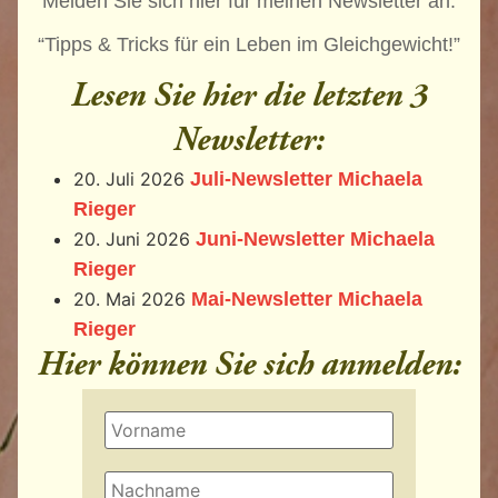
Melden Sie sich hier für meinen Newsletter an.
“Tipps & Tricks für ein Leben im Gleichgewicht!”
Lesen Sie hier die letzten 3
Newsletter:
20. Juli 2026
Juli-Newsletter Michaela
Rieger
20. Juni 2026
Juni-Newsletter Michaela
Rieger
20. Mai 2026
Mai-Newsletter Michaela
Rieger
Hier können Sie sich anmelden: