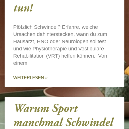
tun!
Plötzlich Schwindel? Erfahre, welche
Ursachen dahinterstecken, wann du zum
Hausarzt, HNO oder Neurologen solltest
und wie Physiotherapie und Vestibuläre
Rehabilitation (VRT) helfen können. Von
einem
WEITERLESEN »
Warum Sport
manchmal Schwindel