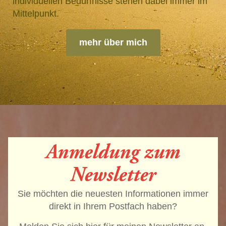
individuellen Bedürfnisse stehen dabei immer im
Mittelpunkt.
mehr über mich
Anmeldung zum
Newsletter
Sie möchten die neuesten Informationen immer
direkt in Ihrem Postfach haben?