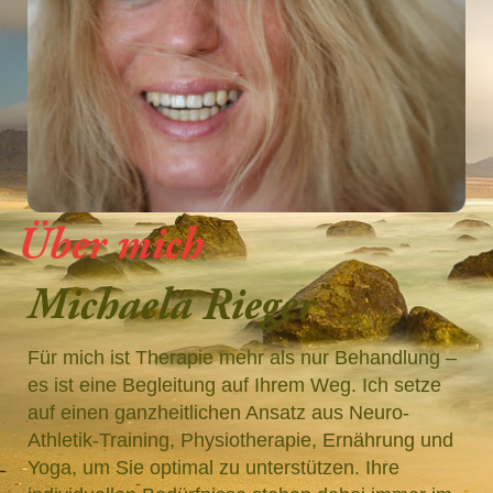
Über mich
Michaela Rieger
Für mich ist Therapie mehr als nur Behandlung –
es ist eine Begleitung auf Ihrem Weg. Ich setze
auf einen ganzheitlichen Ansatz aus Neuro-
Athletik-Training, Physiotherapie, Ernährung und
Yoga, um Sie optimal zu unterstützen. Ihre