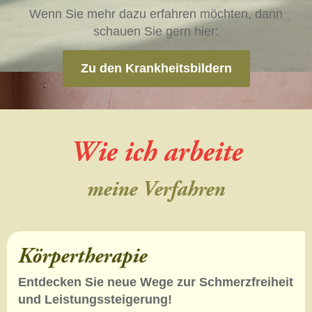
Wenn Sie mehr dazu erfahren möchten, dann
schauen Sie gern hier:
Zu den Krankheitsbildern
Wie ich arbeite
meine Verfahren
Körpertherapie
Entdecken Sie neue Wege zur Schmerzfreiheit
und Leistungssteigerung!