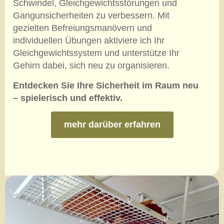
Schwindel, Gleichgewichtsstörungen und
Gangunsicherheiten zu verbessern. Mit
gezielten Befreiungsmanövern und
individuellen Übungen aktiviere ich Ihr
Gleichgewichtssystem und unterstütze Ihr
Gehirn dabei, sich neu zu organisieren.
Entdecken Sie Ihre Sicherheit im Raum neu
– spielerisch und effektiv.
mehr darüber erfahren