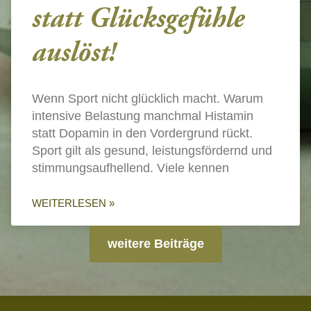
statt Glücksgefühle
auslöst!
Wenn Sport nicht glücklich macht. Warum
intensive Belastung manchmal Histamin
statt Dopamin in den Vordergrund rückt.
Sport gilt als gesund, leistungsfördernd und
stimmungsaufhellend. Viele kennen
WEITERLESEN »
weitere Beiträge