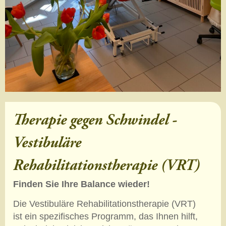
Therapie gegen Schwindel -
Vestibuläre
Rehabilitationstherapie (VRT)
Finden Sie Ihre Balance wieder!
Die Vestibuläre Rehabilitationstherapie (VRT)
ist ein spezifisches Programm, das Ihnen hilft,