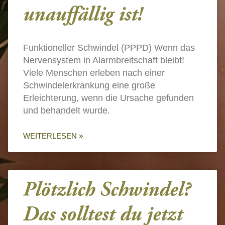
unauffällig ist!
Funktioneller Schwindel (PPPD) Wenn das
Nervensystem in Alarmbreitschaft bleibt!
Viele Menschen erleben nach einer
Schwindelerkrankung eine große
Erleichterung, wenn die Ursache gefunden
und behandelt wurde.
WEITERLESEN »
Plötzlich Schwindel?
Das solltest du jetzt