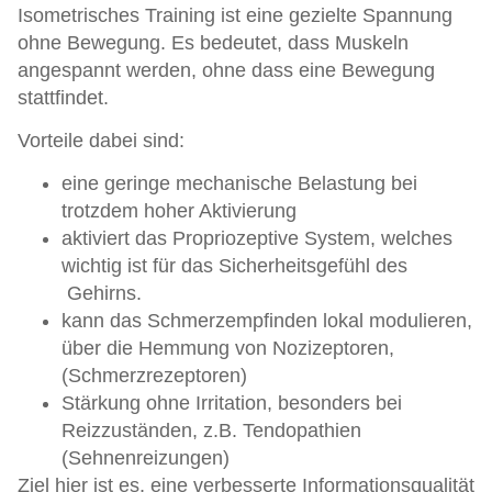
Isometrisches Training ist eine gezielte Spannung
ohne Bewegung. Es bedeutet, dass Muskeln
angespannt werden, ohne dass eine Bewegung
stattfindet.
Vorteile dabei sind:
eine geringe mechanische Belastung bei
trotzdem hoher Aktivierung
aktiviert das Propriozeptive System, welches
wichtig ist für das Sicherheitsgefühl des
Gehirns.
kann das Schmerzempfinden lokal modulieren,
über die Hemmung von Nozizeptoren,
(Schmerzrezeptoren)
Stärkung ohne Irritation, besonders bei
Reizzuständen, z.B. Tendopathien
(Sehnenreizungen)
Ziel hier ist es, eine verbesserte Informationsqualität