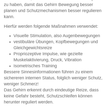
zu haben, damit das Gehirn Bewegung besser
planen und Schutzmechanismen besser regulieren
kann.
Hierfür werden folgende Maßnahmen verwendet:
Visuelle Stimulation, also Augenbewegungen
vestibuläre Übungen, Kopfbewegungen und
Gleichgewichtsreize
Propriozeptive Impulse, wie gezielte
Muskelaktivierung, Druck, Vibration
Isometrisches Training
Bessere Sinnesinformationen führen zu einem
sichereren internen Status, folglich weniger Schutz,
weniger Schmerz!
Das Gehirn erkennt durch eindeutige Reize, dass
keine Gefahr besteht, Schutzschleifen können
herunter reguliert werden.