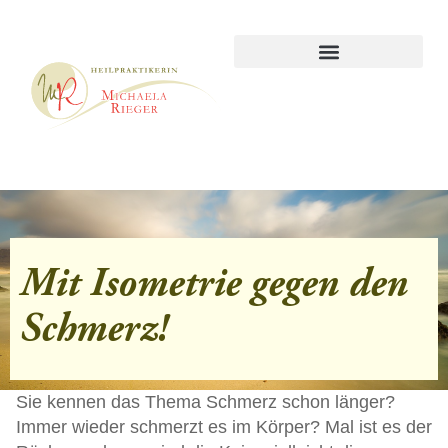
Mit Isometrie gegen den
Schmerz!
Sie kennen das Thema Schmerz schon länger?
Immer wieder schmerzt es im Körper? Mal ist es der