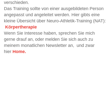
verschieden.
Das Training sollte von einer ausgebildeten Person
angepasst und angeleitet werden. Hier gibts eine
kleine Übersicht über Neuro-Athletik-Training (NAT):
Körpertherapie
Wenn Sie Interesse haben, sprechen Sie mich
gerne drauf an, oder melden Sie sich auch zu
meinem monatlichen Newsletter an, und zwar
hier
Home.