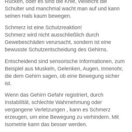
Rücken, oder es sind die Knie, vielleicht die
Schulter und manchmal wacht man auf und kann
seinen Hals kaum bewegen.
Schmerz ist eine Schutzreaktion!
Schmerz wird nicht ausschließlich durch
Gewebeschäden verursacht, sondern ist eine
bewusste Schutzentscheidung des Gehirns.
Entscheidend sind sensorische Informationen, zum
Beispiel aus Muskeln, Gelenken, Augen, Innenohr,
die dem Gehirn sagen, ob eine Bewegung sicher
ist.
Wenn das Gehirn Gefahr registriert, durch
Instabilität, schlechte Wahrnehmung oder
vergangene Verletzungen , kann es Schmerz
erzeugen, um eine Bewegung zu verhindern. Mit
Isometrie kann das besser werden.