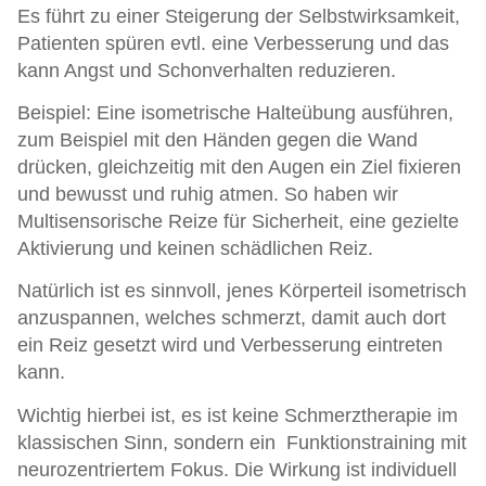
Es führt zu einer Steigerung der Selbstwirksamkeit,
Patienten spüren evtl. eine Verbesserung und das
kann Angst und Schonverhalten reduzieren.
Beispiel: Eine isometrische Halteübung ausführen,
zum Beispiel mit den Händen gegen die Wand
drücken, gleichzeitig mit den Augen ein Ziel fixieren
und bewusst und ruhig atmen. So haben wir
Multisensorische Reize für Sicherheit, eine gezielte
Aktivierung und keinen schädlichen Reiz.
Natürlich ist es sinnvoll, jenes Körperteil isometrisch
anzuspannen, welches schmerzt, damit auch dort
ein Reiz gesetzt wird und Verbesserung eintreten
kann.
Wichtig hierbei ist, es ist keine Schmerztherapie im
klassischen Sinn, sondern ein Funktionstraining mit
neurozentriertem Fokus. Die Wirkung ist individuell