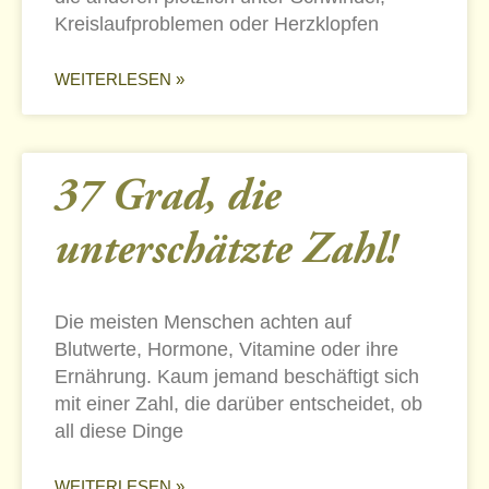
Kreislaufproblemen oder Herzklopfen
WEITERLESEN »
37 Grad, die
unterschätzte Zahl!
Die meisten Menschen achten auf
Blutwerte, Hormone, Vitamine oder ihre
Ernährung. Kaum jemand beschäftigt sich
mit einer Zahl, die darüber entscheidet, ob
all diese Dinge
WEITERLESEN »