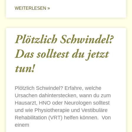
WEITERLESEN »
Plötzlich Schwindel?
Das solltest du jetzt
tun!
Plötzlich Schwindel? Erfahre, welche
Ursachen dahinterstecken, wann du zum
Hausarzt, HNO oder Neurologen solltest
und wie Physiotherapie und Vestibuläre
Rehabilitation (VRT) helfen können. Von
einem