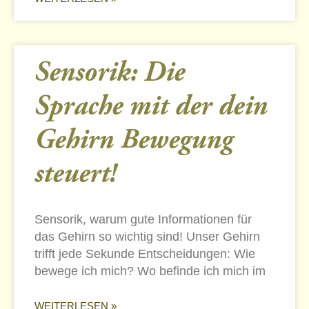
Sensorik: Die
Sprache mit der dein
Gehirn Bewegung
steuert!
Sensorik, warum gute Informationen für
das Gehirn so wichtig sind! Unser Gehirn
trifft jede Sekunde Entscheidungen: Wie
bewege ich mich? Wo befinde ich mich im
WEITERLESEN »