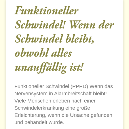
Funktioneller
Schwindel! Wenn der
Schwindel bleibt,
obwohl alles
unauffällig ist!
Funktioneller Schwindel (PPPD) Wenn das
Nervensystem in Alarmbreitschaft bleibt!
Viele Menschen erleben nach einer
Schwindelerkrankung eine große
Erleichterung, wenn die Ursache gefunden
und behandelt wurde.