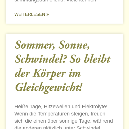
WEITERLESEN »
Sommer, Sonne,
Schwindel? So bleibt
der Körper im
Gleichgewicht!
Heiße Tage, Hitzewellen und Elektrolyte!
Wenn die Temperaturen steigen, freuen
sich die einen über sonnige Tage, während
die anderen plötzlich unter Schwindel,