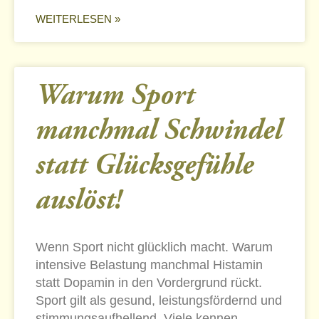
WEITERLESEN »
Warum Sport
manchmal Schwindel
statt Glücksgefühle
auslöst!
Wenn Sport nicht glücklich macht. Warum
intensive Belastung manchmal Histamin
statt Dopamin in den Vordergrund rückt.
Sport gilt als gesund, leistungsfördernd und
stimmungsaufhellend. Viele kennen