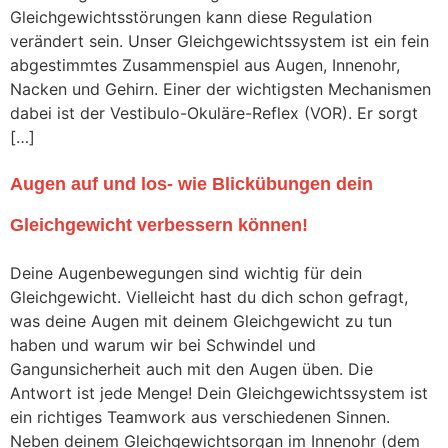
Gleichgewichtsstörungen kann diese Regulation
verändert sein. Unser Gleichgewichtssystem ist ein fein
abgestimmtes Zusammenspiel aus Augen, Innenohr,
Nacken und Gehirn. Einer der wichtigsten Mechanismen
dabei ist der Vestibulo-Okuläre-Reflex (VOR). Er sorgt
[…]
Augen auf und los- wie Blickübungen dein
Gleichgewicht verbessern können!
Deine Augenbewegungen sind wichtig für dein
Gleichgewicht. Vielleicht hast du dich schon gefragt,
was deine Augen mit deinem Gleichgewicht zu tun
haben und warum wir bei Schwindel und
Gangunsicherheit auch mit den Augen üben. Die
Antwort ist jede Menge! Dein Gleichgewichtssystem ist
ein richtiges Teamwork aus verschiedenen Sinnen.
Neben deinem Gleichgewichtsorgan im Innenohr (dem