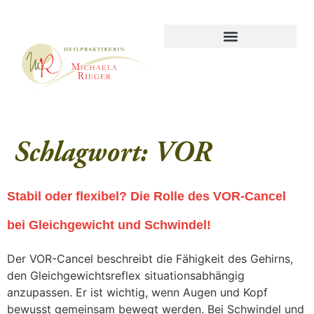
Schlagwort:
VOR
Stabil oder flexibel? Die Rolle des VOR-Cancel
bei Gleichgewicht und Schwindel!
Der VOR-Cancel beschreibt die Fähigkeit des Gehirns,
den Gleichgewichtsreflex situationsabhängig
anzupassen. Er ist wichtig, wenn Augen und Kopf
bewusst gemeinsam bewegt werden. Bei Schwindel und