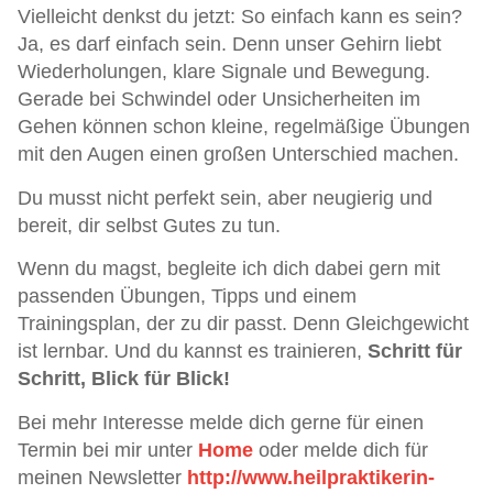
Vielleicht denkst du jetzt: So einfach kann es sein?
Ja, es darf einfach sein. Denn unser Gehirn liebt
Wiederholungen, klare Signale und Bewegung.
Gerade bei Schwindel oder Unsicherheiten im
Gehen können schon kleine, regelmäßige Übungen
mit den Augen einen großen Unterschied machen.
Du musst nicht perfekt sein, aber neugierig und
bereit, dir selbst Gutes zu tun.
Wenn du magst, begleite ich dich dabei gern mit
passenden Übungen, Tipps und einem
Trainingsplan, der zu dir passt. Denn Gleichgewicht
ist lernbar. Und du kannst es trainieren,
Schritt für
Schritt, Blick
für Blick!
Bei mehr Interesse melde dich gerne für einen
Termin bei mir unter
Home
oder melde dich für
meinen Newsletter
http://www.heilpraktikerin-