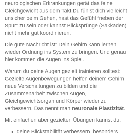
neurologischen Erkrankungen gerät das feine
Gleichgewicht aus dem Takt.Du fühlst dich vielleicht
unsicher beim Gehen, hast das Gefühl “neben der
Spur” zu sein oder kannst Blicksprünge (Sakkaden)
nicht mehr gut koordinieren.
Die gute Nachricht ist: Dein Gehirn kann lernen
wieder Ordnung ins System zu bringen. Und genau
hier kommen die Augen ins Spiel.
Warum du deine Augen gezielt trainieren solltest:
Gezielte Augenbewegungen helfen deinem Gehirn
neue Verschaltungen zu bilden und die
Zusammenarbeit zwischen Augen,
Gleichgewichtsorgan und Körper wieder zu
verbessern. Das nennt man
neuronale Plastizität
.
Mit einfachen aber gezielten Übungen kannst du:
deine Blickstabilität verbessern, besonders