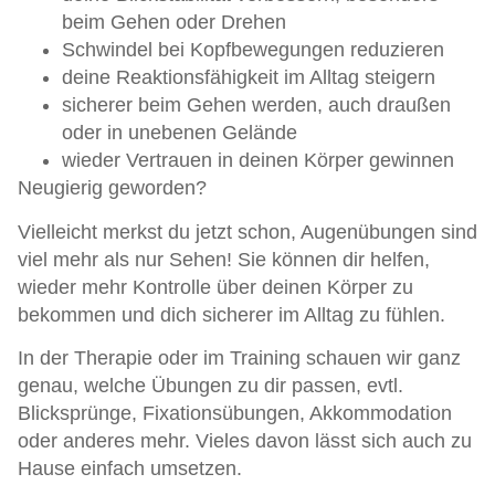
beim Gehen oder Drehen
Schwindel bei Kopfbewegungen reduzieren
deine Reaktionsfähigkeit im Alltag steigern
sicherer beim Gehen werden, auch draußen
oder in unebenen Gelände
wieder Vertrauen in deinen Körper gewinnen
Neugierig geworden?
Vielleicht merkst du jetzt schon, Augenübungen sind
viel mehr als nur Sehen! Sie können dir helfen,
wieder mehr Kontrolle über deinen Körper zu
bekommen und dich sicherer im Alltag zu fühlen.
In der Therapie oder im Training schauen wir ganz
genau, welche Übungen zu dir passen, evtl.
Blicksprünge, Fixationsübungen, Akkommodation
oder anderes mehr. Vieles davon lässt sich auch zu
Hause einfach umsetzen.