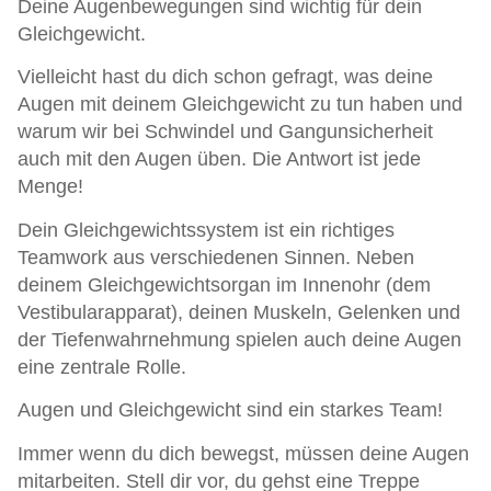
Deine Augenbewegungen sind wichtig für dein
Gleichgewicht.
Vielleicht hast du dich schon gefragt, was deine
Augen mit deinem Gleichgewicht zu tun haben und
warum wir bei Schwindel und Gangunsicherheit
auch mit den Augen üben. Die Antwort ist jede
Menge!
Dein Gleichgewichtssystem ist ein richtiges
Teamwork aus verschiedenen Sinnen. Neben
deinem Gleichgewichtsorgan im Innenohr (dem
Vestibularapparat), deinen Muskeln, Gelenken und
der Tiefenwahrnehmung spielen auch deine Augen
eine zentrale Rolle.
Augen und Gleichgewicht sind ein starkes Team!
Immer wenn du dich bewegst, müssen deine Augen
mitarbeiten. Stell dir vor, du gehst eine Treppe