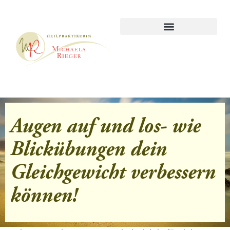
Augen auf und los- wie
Blickübungen dein
Gleichgewicht verbessern
können!