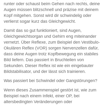
runter oder schaust beim Gehen nach rechts, deine
Augen müssen blitzschnell und präzise mit deinem
Kopf mitgehen. Sonst wird dir schwindelig oder
verlierst sogar kurz das Gleichgewicht.
Damit das so gut funktioniert, sind Augen,
Gleichgewichtsorgan und Gehirn eng miteinander
vernetzt. Über Reflexe, zum Beispiel den Vestibulo-
Okulären Reflex (VOR) sorgen Nervenzellen dafür,
dass deine Augen trotz Kopfbewegung ein stabiles
Bild liefern. Das passiert in Bruchteilen von
Sekunden. Dieser Reflex ist wie ein eingebauter
Bildstabilisator, und der lässt sich trainieren.
Was passiert bei Schwindel oder Gangstörungen?
Wenn dieses Zusammenspiel gestört ist, wie zum
Beispiel nach einem Infekt, einer OP, bei
altersbedingten Veränderungen oder