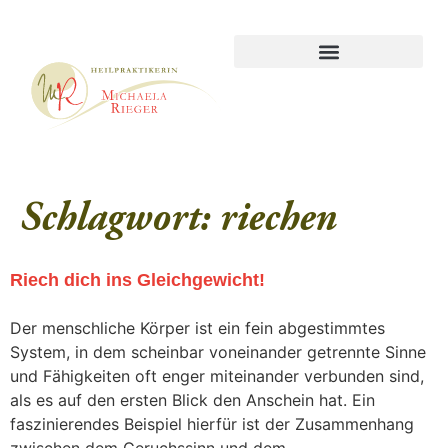
Schlagwort:
riechen
Riech dich ins Gleichgewicht!
Der menschliche Körper ist ein fein abgestimmtes
System, in dem scheinbar voneinander getrennte Sinne
und Fähigkeiten oft enger miteinander verbunden sind,
als es auf den ersten Blick den Anschein hat. Ein
faszinierendes Beispiel hierfür ist der Zusammenhang