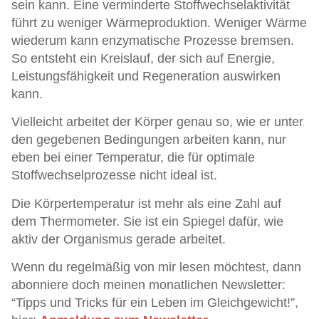
sein kann. Eine verminderte Stoffwechselaktivität
führt zu weniger Wärmeproduktion. Weniger Wärme
wiederum kann enzymatische Prozesse bremsen.
So entsteht ein Kreislauf, der sich auf Energie,
Leistungsfähigkeit und Regeneration auswirken
kann.
Vielleicht arbeitet der Körper genau so, wie er unter
den gegebenen Bedingungen arbeiten kann, nur
eben bei einer Temperatur, die für optimale
Stoffwechselprozesse nicht ideal ist.
Die Körpertemperatur ist mehr als eine Zahl auf
dem Thermometer. Sie ist ein Spiegel dafür, wie
aktiv der Organismus gerade arbeitet.
Wenn du regelmäßig von mir lesen möchtest, dann
abonniere doch meinen monatlichen Newsletter:
“Tipps und Tricks für ein Leben im Gleichgewicht!”,