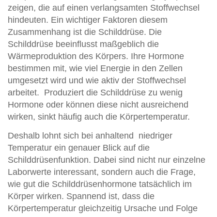
zeigen, die auf einen verlangsamten Stoffwechsel
hindeuten. Ein wichtiger Faktoren diesem
Zusammenhang ist die Schilddrüse. Die
Schilddrüse beeinflusst maßgeblich die
Wärmeproduktion des Körpers. Ihre Hormone
bestimmen mit, wie viel Energie in den Zellen
umgesetzt wird und wie aktiv der Stoffwechsel
arbeitet. Produziert die Schilddrüse zu wenig
Hormone oder können diese nicht ausreichend
wirken, sinkt häufig auch die Körpertemperatur.
Deshalb lohnt sich bei anhaltend niedriger
Temperatur ein genauer Blick auf die
Schilddrüsenfunktion. Dabei sind nicht nur einzelne
Laborwerte interessant, sondern auch die Frage,
wie gut die Schilddrüsenhormone tatsächlich im
Körper wirken. Spannend ist, dass die
Körpertemperatur gleichzeitig Ursache und Folge