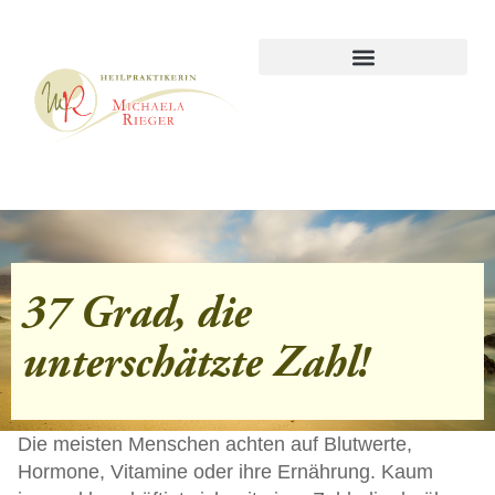
37 Grad, die
unterschätzte Zahl!
Die meisten Menschen achten auf Blutwerte,
Hormone, Vitamine oder ihre Ernährung. Kaum