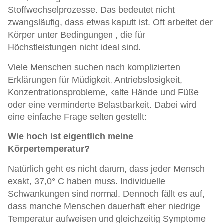
Stoffwechselprozesse. Das bedeutet nicht
zwangsläufig, dass etwas kaputt ist. Oft arbeitet der
Körper unter Bedingungen , die für
Höchstleistungen nicht ideal sind.
Viele Menschen suchen nach komplizierten
Erklärungen für Müdigkeit, Antriebslosigkeit,
Konzentrationsprobleme, kalte Hände und Füße
oder eine verminderte Belastbarkeit. Dabei wird
eine einfache Frage selten gestellt:
Wie hoch ist eigentlich meine
Körpertemperatur?
Natürlich geht es nicht darum, dass jeder Mensch
exakt, 37,0° C haben muss. Individuelle
Schwankungen sind normal. Dennoch fällt es auf,
dass manche Menschen dauerhaft eher niedrige
Temperatur aufweisen und gleichzeitig Symptome