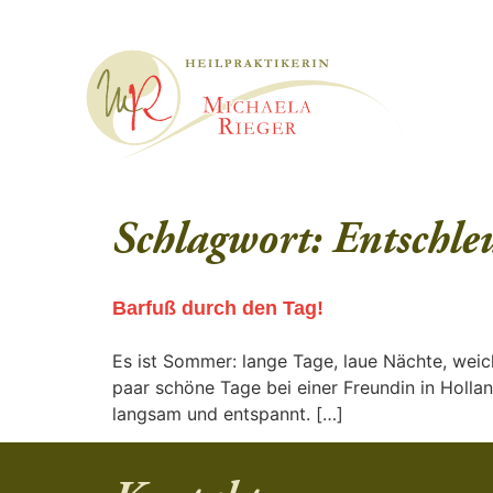
Schlagwort:
Entschle
Barfuß durch den Tag!
Es ist Sommer: lange Tage, laue Nächte, weich
paar schöne Tage bei einer Freundin in Hollan
langsam und entspannt. […]