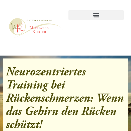
Neurozentriertes
Training bei
Rückenschmerzen: Wenn
das Gehirn den Rücken
schützt!