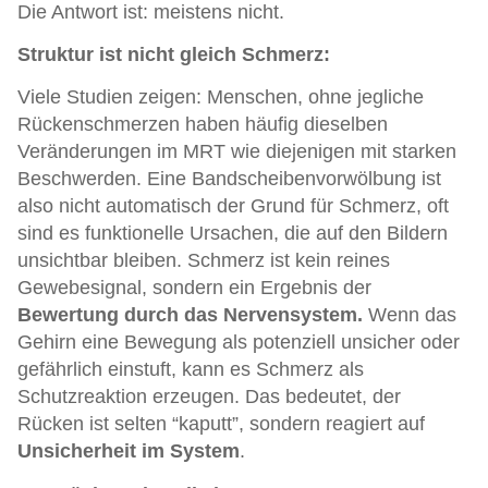
Die Antwort ist: meistens nicht.
Struktur ist nicht gleich Schmerz:
Viele Studien zeigen: Menschen, ohne jegliche
Rückenschmerzen haben häufig dieselben
Veränderungen im MRT wie diejenigen mit starken
Beschwerden. Eine Bandscheibenvorwölbung ist
also nicht automatisch der Grund für Schmerz, oft
sind es funktionelle Ursachen, die auf den Bildern
unsichtbar bleiben. Schmerz ist kein reines
Gewebesignal, sondern ein Ergebnis der
Bewertung durch das Nervensystem.
Wenn das
Gehirn eine Bewegung als potenziell unsicher oder
gefährlich einstuft, kann es Schmerz als
Schutzreaktion erzeugen. Das bedeutet, der
Rücken ist selten “kaputt”, sondern reagiert auf
Unsicherheit im System
.