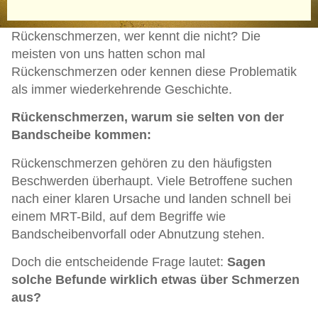
Rückenschmerzen, wer kennt die nicht? Die
meisten von uns hatten schon mal
Rückenschmerzen oder kennen diese Problematik
als immer wiederkehrende Geschichte.
Rückenschmerzen, warum sie selten von der
Bandscheibe kommen:
Rückenschmerzen gehören zu den häufigsten
Beschwerden überhaupt. Viele Betroffene suchen
nach einer klaren Ursache und landen schnell bei
einem MRT-Bild, auf dem Begriffe wie
Bandscheibenvorfall oder Abnutzung stehen.
Doch die entscheidende Frage lautet:
Sagen
solche Befunde wirklich etwas über Schmerzen
aus?