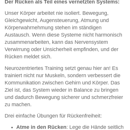
Der Rücken als Teil eines vernetzten Systems:
Unser Körper arbeitet nie isoliert. Bewegung,
Gleichgewicht, Augensteuerung, Atmung und
Körperwahrnehmung stehen im ständigen
Austausch. Wenn diese Systeme nicht harmonisch
zusammenarbeiten, kann das Nervensystem
Verwirrung oder Unsicherheit empfinden, und der
Rücken meldet sich.
Neurozentriertes Training setzt genau hier an! Es
trainiert nicht nur Muskeln, sondern verbessert die
Kommunikation zwischen Gehirn und Körper. Das
Ziel ist, das System wieder in Balance zu bringen
und dadurch Bewegung sicherer und schmerzfreier
zu machen.
Drei einfache Übungen für Rückenfreiheit:
Atme in den Rücken
: Lege die Hände seitlich