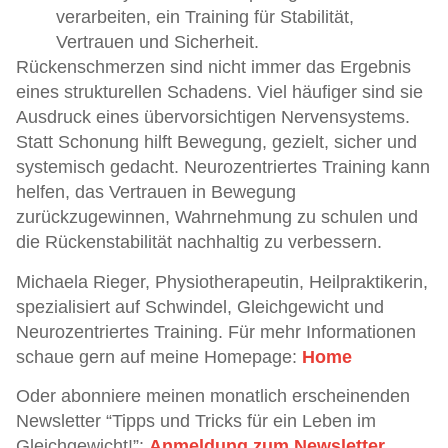
verarbeiten, ein Training für Stabilität,
Vertrauen und Sicherheit.
Rückenschmerzen sind nicht immer das Ergebnis
eines strukturellen Schadens. Viel häufiger sind sie
Ausdruck eines übervorsichtigen Nervensystems.
Statt Schonung hilft Bewegung, gezielt, sicher und
systemisch gedacht. Neurozentriertes Training kann
helfen, das Vertrauen in Bewegung
zurückzugewinnen, Wahrnehmung zu schulen und
die Rückenstabilität nachhaltig zu verbessern.
Michaela Rieger, Physiotherapeutin, Heilpraktikerin,
spezialisiert auf Schwindel, Gleichgewicht und
Neurozentriertes Training. Für mehr Informationen
schaue gern auf meine Homepage:
Home
Oder abonniere meinen monatlich erscheinenden
Newsletter “Tipps und Tricks für ein Leben im
Gleichgewicht!”:
Anmeldung zum Newsletter