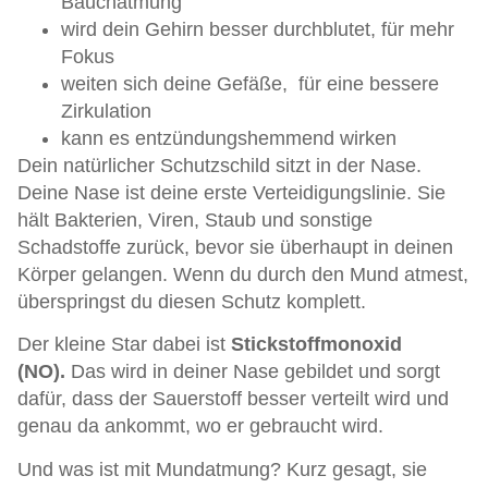
Bauchatmung
wird dein Gehirn besser durchblutet, für mehr
Fokus
weiten sich deine Gefäße, für eine bessere
Zirkulation
kann es entzündungshemmend wirken
Dein natürlicher Schutzschild sitzt in der Nase.
Deine Nase ist deine erste Verteidigungslinie. Sie
hält Bakterien, Viren, Staub und sonstige
Schadstoffe zurück, bevor sie überhaupt in deinen
Körper gelangen. Wenn du durch den Mund atmest,
überspringst du diesen Schutz komplett.
Der kleine Star dabei ist
Stickstoffmonoxid
(NO).
Das wird in deiner Nase gebildet und sorgt
dafür, dass der Sauerstoff besser verteilt wird und
genau da ankommt, wo er gebraucht wird.
Und was ist mit Mundatmung? Kurz gesagt, sie