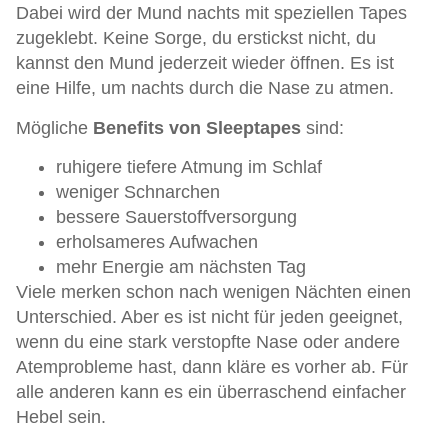
Dabei wird der Mund nachts mit speziellen Tapes
zugeklebt. Keine Sorge, du erstickst nicht, du
kannst den Mund jederzeit wieder öffnen. Es ist
eine Hilfe, um nachts durch die Nase zu atmen.
Mögliche
Benefits von Sleeptapes
sind:
ruhigere tiefere Atmung im Schlaf
weniger Schnarchen
bessere Sauerstoffversorgung
erholsameres Aufwachen
mehr Energie am nächsten Tag
Viele merken schon nach wenigen Nächten einen
Unterschied. Aber es ist nicht für jeden geeignet,
wenn du eine stark verstopfte Nase oder andere
Atemprobleme hast, dann kläre es vorher ab. Für
alle anderen kann es ein überraschend einfacher
Hebel sein.