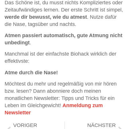
Das Schöne ist, du musst nichts Kompliziertes oder
Zeitaufwändiges lernen. Der erste Schritt ist simpel,
werde dir bewusst, wie du atmest
. Nutze dafür
die Nase, tagsüber und nachts.
Atmen passiert automatisch, gute Atmung nicht
unbedingt
.
Manchmal ist der einfachste Biohack wirklich der
effektivste:
Atme durch die Nase!
Möchtest du mehr und regelmäßig von mir hören
bzw. lesen? Dann abonniere doch meinen
monatlichen Newsletter: Tipps und Tricks für ein
Leben im Gleichgewicht!
Anmeldung zum
Newsletter
VORIGER
NÄCHSTER