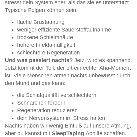
stresst dein System eher, als das sie es unterstützt.
Typische Folgen können sein:
flache Brustatmung
weniger effiziente Sauerstoffaufnahme
trockene Schleimhäute
höhere Infektanfälligkeit
schlechtere Regeneration
Und was passiert nachts?
Jetzt wird es spannend.
Jetzt kommt der Teil, der oft ein echter Aha-Moment
ist. Viele Menschen atmen nachts unbewusst durch
den Mund und das kann:
die Schlafqualität verschlechtern
Schnarchen fördern
Regeneration reduzieren
dein Nervensystem im Stress halten
Nachts haben wir wenig Einfluß auf unsere Atmung,
aber du kannst mit
SleepTaping
Abhilfe schaffen.