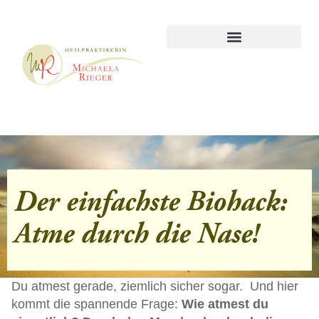
Der einfachste Biohack:
Atme durch die Nase!
Du atmest gerade, ziemlich sicher sogar. Und hier
kommt die spannende Frage:
Wie atmest du