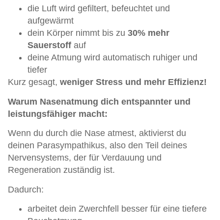
die Luft wird gefiltert, befeuchtet und
aufgewärmt
dein Körper nimmt bis zu
30% mehr
Sauerstoff
auf
deine Atmung wird automatisch ruhiger und
tiefer
Kurz gesagt,
weniger Stress und mehr Effizienz!
Warum Nasenatmung dich entspannter und
leistungsfähiger macht:
Wenn du durch die Nase atmest, aktivierst du
deinen Parasympathikus, also den Teil deines
Nervensystems, der für Verdauung und
Regeneration zuständig ist.
Dadurch:
arbeitet dein Zwerchfell besser für eine tiefere