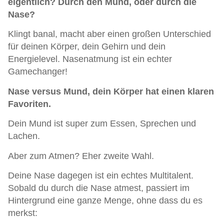
eigentlich? Durch den Mund, oder durch die
Nase?
Klingt banal, macht aber einen großen Unterschied
für deinen Körper, dein Gehirn und dein
Energielevel. Nasenatmung ist ein echter
Gamechanger!
Nase versus Mund, dein Körper hat einen klaren
Favoriten.
Dein Mund ist super zum Essen, Sprechen und
Lachen.
Aber zum Atmen? Eher zweite Wahl.
Deine Nase dagegen ist ein echtes Multitalent.
Sobald du durch die Nase atmest, passiert im
Hintergrund eine ganze Menge, ohne dass du es
merkst: