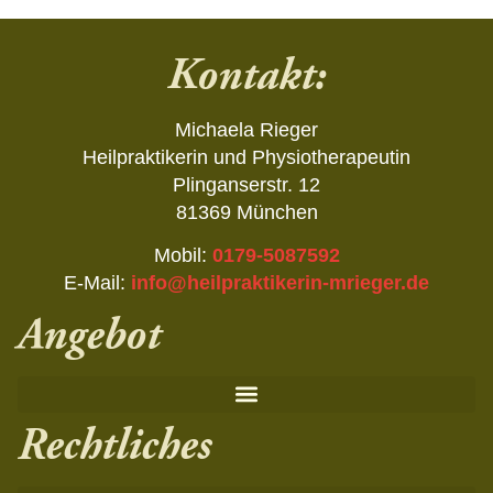
Kontakt:
Michaela Rieger
Heilpraktikerin und Physiotherapeutin
Plinganserstr. 12
81369 München
Mobil:
0179-5087592
E-Mail:
info@heilpraktikerin-mrieger.de
Angebot
Rechtliches